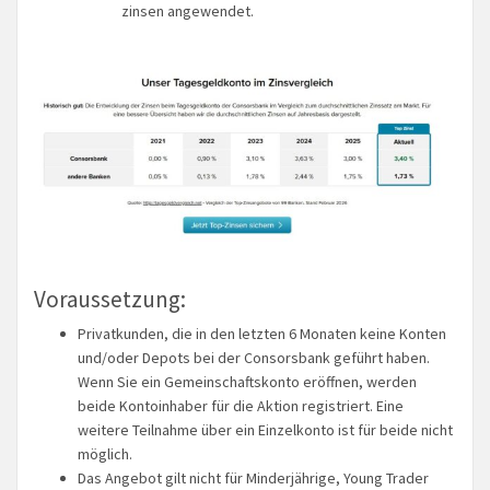
zinsen angewendet.
Voraussetzung:
Privatkunden, die in den letzten 6 Monaten keine Konten
und/oder Depots bei der Consorsbank geführt haben.
Wenn Sie ein Gemeinschaftskonto eröffnen, werden
beide Kontoinhaber für die Aktion registriert. Eine
weitere Teilnahme über ein Einzelkonto ist für beide nicht
möglich.
Das Angebot gilt nicht für Minderjährige, Young Trader