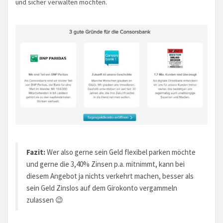
und sicher verwalten möchten.
Fazit:
Wer also gerne sein Geld flexibel parken möchte
und gerne die 3,40% Zinsen p.a. mitnimmt, kann bei
diesem Angebot ja nichts verkehrt machen, besser als
sein Geld Zinslos auf dem Girokonto vergammeln
zulassen 😉