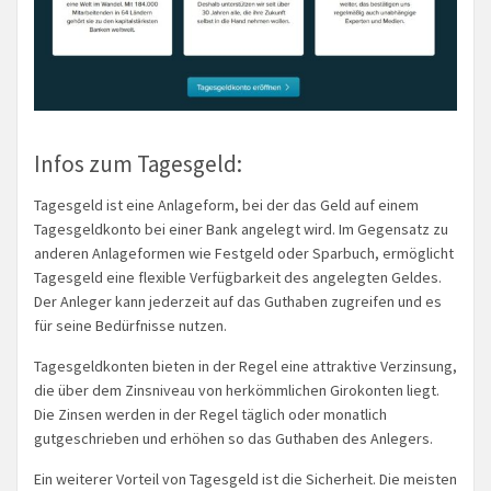
Infos zum Tagesgeld:
Tagesgeld ist eine Anlageform, bei der das Geld auf einem
Tagesgeldkonto bei einer Bank angelegt wird. Im Gegensatz zu
anderen Anlageformen wie Festgeld oder Sparbuch, ermöglicht
Tagesgeld eine flexible Verfügbarkeit des angelegten Geldes.
Der Anleger kann jederzeit auf das Guthaben zugreifen und es
für seine Bedürfnisse nutzen.
Tagesgeldkonten bieten in der Regel eine attraktive Verzinsung,
die über dem Zinsniveau von herkömmlichen Girokonten liegt.
Die Zinsen werden in der Regel täglich oder monatlich
gutgeschrieben und erhöhen so das Guthaben des Anlegers.
Ein weiterer Vorteil von Tagesgeld ist die Sicherheit. Die meisten