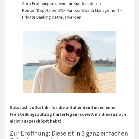
Zero Eröffnungen sowie für Kunden, deren
Konten/Depots bei BNP Paribas Wealth Management –
Private Banking betreut werden.
Natürlich solltet ihr für die anfallenden Zinsen einen
Freistellungsauftrag hinterlegen (soweit ihr diesen noch
nicht ausgeschöpft habt).
Zur Eröffnung: Diese ist in 3 ganz einfachen