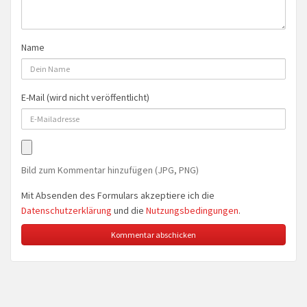
Name
E-Mail (wird nicht veröffentlicht)
Bild zum Kommentar hinzufügen (JPG, PNG)
Mit Absenden des Formulars akzeptiere ich die
Datenschutzerklärung
und die
Nutzungsbedingungen
.