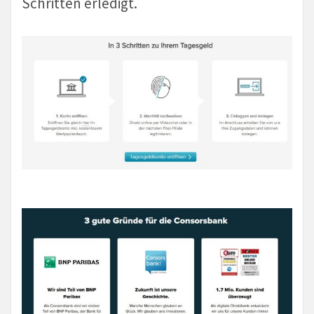
Schritten erledigt.