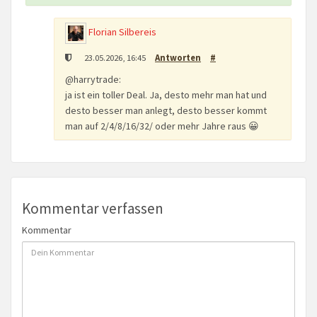
Florian Silbereis
23.05.2026, 16:45
Antworten
#
@harrytrade:
ja ist ein toller Deal. Ja, desto mehr man hat und
desto besser man anlegt, desto besser kommt
man auf 2/4/8/16/32/ oder mehr Jahre raus 😀
Kommentar verfassen
Kommentar