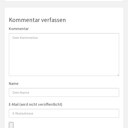
Kommentar verfassen
Kommentar
Name
E-Mail (wird nicht veröffentlicht)