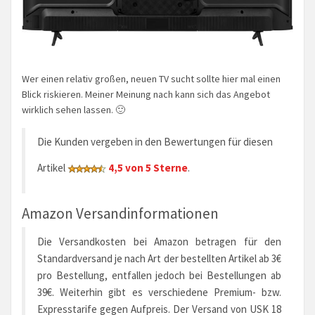
Wer einen relativ großen, neuen TV sucht sollte hier mal einen
Blick riskieren. Meiner Meinung nach kann sich das Angebot
wirklich sehen lassen. 🙂
Die Kunden vergeben in den Bewertungen für diesen
Artikel
4,5 von 5 Sterne
.
Amazon Versandinformationen
Die Versandkosten bei Amazon betragen für den
Standardversand je nach Art der bestellten Artikel ab 3€
pro Bestellung, entfallen jedoch bei Bestellungen ab
39€. Weiterhin gibt es verschiedene Premium- bzw.
Expresstarife gegen Aufpreis. Der Versand von USK 18