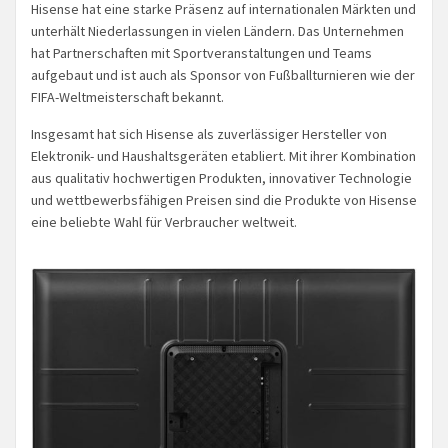
Hisense hat eine starke Präsenz auf internationalen Märkten und
unterhält Niederlassungen in vielen Ländern. Das Unternehmen
hat Partnerschaften mit Sportveranstaltungen und Teams
aufgebaut und ist auch als Sponsor von Fußballturnieren wie der
FIFA-Weltmeisterschaft bekannt.
Insgesamt hat sich Hisense als zuverlässiger Hersteller von
Elektronik- und Haushaltsgeräten etabliert. Mit ihrer Kombination
aus qualitativ hochwertigen Produkten, innovativer Technologie
und wettbewerbsfähigen Preisen sind die Produkte von Hisense
eine beliebte Wahl für Verbraucher weltweit.