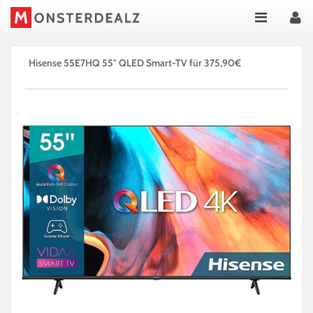
Hisense 55E7HQ 55″ QLED Smart-TV für 375,90€