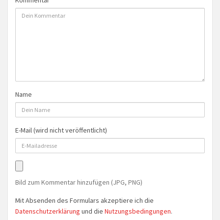
Kommentar
Name
E-Mail (wird nicht veröffentlicht)
Bild zum Kommentar hinzufügen (JPG, PNG)
Mit Absenden des Formulars akzeptiere ich die
Datenschutzerklärung
und die
Nutzungsbedingungen
.