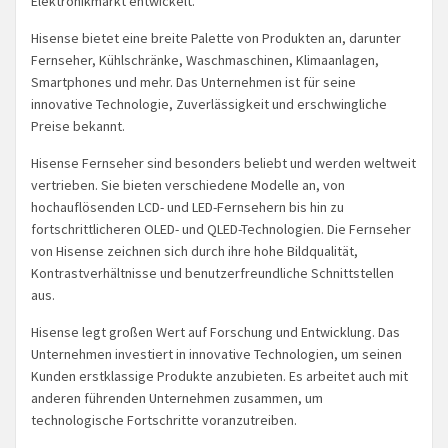
Elektronikmarkt entwickelt.
Hisense bietet eine breite Palette von Produkten an, darunter
Fernseher, Kühlschränke, Waschmaschinen, Klimaanlagen,
Smartphones und mehr. Das Unternehmen ist für seine
innovative Technologie, Zuverlässigkeit und erschwingliche
Preise bekannt.
Hisense Fernseher sind besonders beliebt und werden weltweit
vertrieben. Sie bieten verschiedene Modelle an, von
hochauflösenden LCD- und LED-Fernsehern bis hin zu
fortschrittlicheren OLED- und QLED-Technologien. Die Fernseher
von Hisense zeichnen sich durch ihre hohe Bildqualität,
Kontrastverhältnisse und benutzerfreundliche Schnittstellen
aus.
Hisense legt großen Wert auf Forschung und Entwicklung. Das
Unternehmen investiert in innovative Technologien, um seinen
Kunden erstklassige Produkte anzubieten. Es arbeitet auch mit
anderen führenden Unternehmen zusammen, um
technologische Fortschritte voranzutreiben.