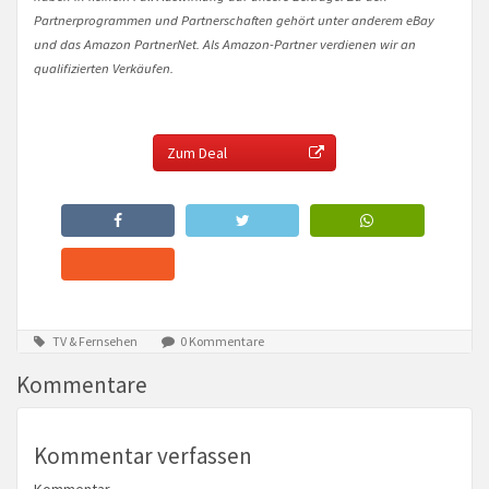
Partnerprogrammen und Partnerschaften gehört unter anderem eBay
und das Amazon PartnerNet. Als Amazon-Partner verdienen wir an
qualifizierten Verkäufen.
Zum Deal
TV & Fernsehen
0 Kommentare
Kommentare
Kommentar verfassen