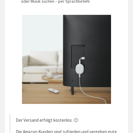
oder Musik suchen – per Sprachbefehl.
Der Versand erfolgt kostenlos. 🙂
Die Amazon Kunden sind zufrieden und vergeben gute