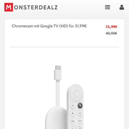
Chromecast mit Google TV (HD) für 31,99€
31,99€
40,00€