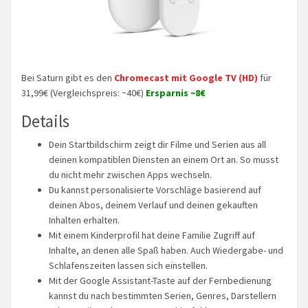
Bei Saturn gibt es den
Chromecast mit Google TV (HD)
für
31,99€ (Vergleichspreis: ~40€)
Ersparnis ~8€
Details
Dein Startbildschirm zeigt dir Filme und Serien aus all
deinen kompatiblen Diensten an einem Ort an. So musst
du nicht mehr zwischen Apps wechseln.
Du kannst personalisierte Vorschläge basierend auf
deinen Abos, deinem Verlauf und deinen gekauften
Inhalten erhalten.
Mit einem Kinderprofil hat deine Familie Zugriff auf
Inhalte, an denen alle Spaß haben. Auch Wiedergabe- und
Schlafenszeiten lassen sich einstellen.
Mit der Google Assistant-Taste auf der Fernbedienung
kannst du nach bestimmten Serien, Genres, Darstellern