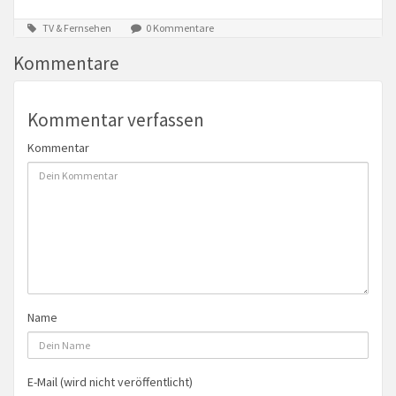
TV & Fernsehen
0 Kommentare
Kommentare
Kommentar verfassen
Kommentar
Name
E-Mail (wird nicht veröffentlicht)