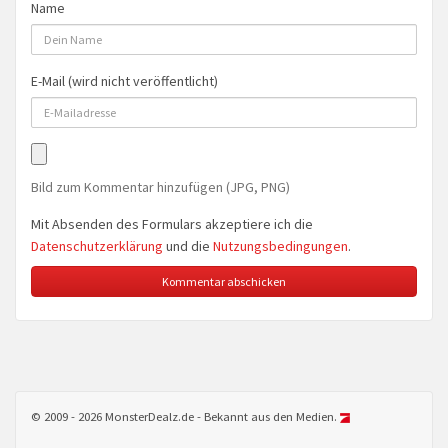
Name
E-Mail (wird nicht veröffentlicht)
Bild zum Kommentar hinzufügen (JPG, PNG)
Mit Absenden des Formulars akzeptiere ich die
Datenschutzerklärung
und die
Nutzungsbedingungen
.
© 2009 - 2026 MonsterDealz.de - Bekannt aus den Medien.