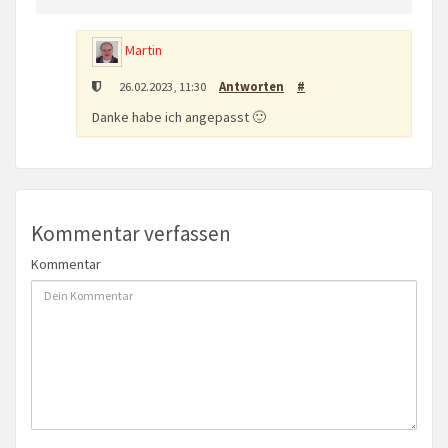
Martin
26.02.2023, 11:30
Antworten
#
Danke habe ich angepasst 🙂
Kommentar verfassen
Kommentar