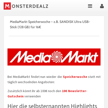
MediaMarkt Speicherwoche – z.B. SANDISK Ultra USB-
Stick (128 GB) für 16€
Bei MediaMarkt findet nun wieder die
Speicherwoche
statt mit
täglich wechselnden Angeboten:
Zusätzlich könnt ihr ab 100€ noch den
10€ Newsletter-
Gutschein
verwenden
Hier die selbsternannten Highlights