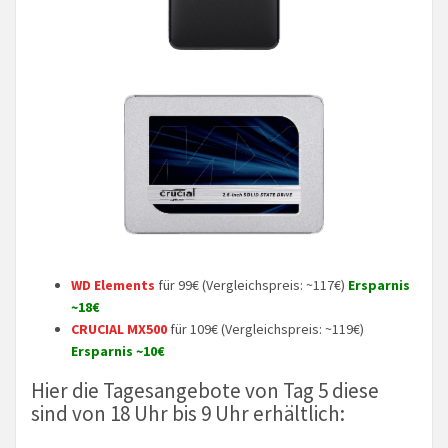
WD Elements
für 99€ (Vergleichspreis: ~117€)
Ersparnis
~18€
CRUCIAL MX500
für 109€ (Vergleichspreis: ~119€)
Ersparnis ~10€
Hier die Tagesangebote von Tag 5 diese
sind von 18 Uhr bis 9 Uhr erhältlich: