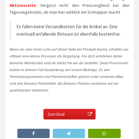
Aktionsseite
. Vergisst nicht den Preisvergleich bei den
Tagesangeboten, ob man hier wirklich ein Schnapper macht.
Es fallen keine Versandkosten für die Artikel an. Eine
eventuell anfallende Retoure ist ebenfalls kostenfrei.
Wenn du über einen Link auf dieser Seite ein Produkt kaufst, erhalten wir
oftmals eine kleine Provision als Vergütung. Für dich entstehen dabei
keinerlei Mehrkosten und dir bleibt frei wo du bestellst. Diese Provisionen
haben in keinem Fall Auswirkung auf unsere Beiträge. Zu den
Partnerprogrammen und Partnerschaften gehört unter anderem eBay
und das Amazon PartnerNet. Als Amazon-Partner verdienen wir an
qualifizierten Verkäufen.
Zum Deal