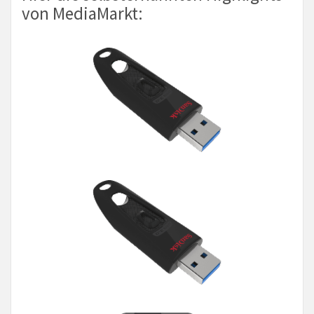
von MediaMarkt: