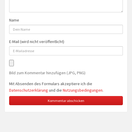
Name
E-Mail (wird nicht veröffentlicht)
Bild zum Kommentar hinzufügen (JPG, PNG)
Mit Absenden des Formulars akzeptiere ich die
Datenschutzerklärung
und die
Nutzungsbedingungen
.