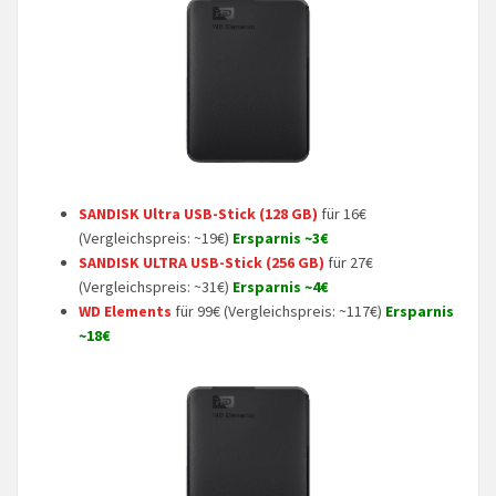
SANDISK Ultra USB-Stick (128 GB)
für 16€
(Vergleichspreis: ~19€)
Ersparnis ~3€
SANDISK ULTRA USB-Stick (256 GB)
für 27€
(Vergleichspreis: ~31€)
Ersparnis ~4€
WD Elements
für 99€ (Vergleichspreis: ~117€)
Ersparnis
~18€