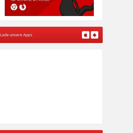
Lade unsere Apps