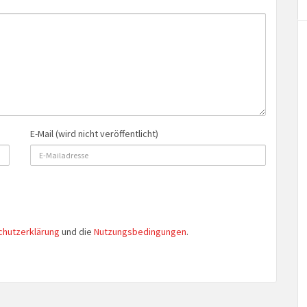
E-Mail (wird nicht veröffentlicht)
chutzerklärung
und die
Nutzungsbedingungen
.