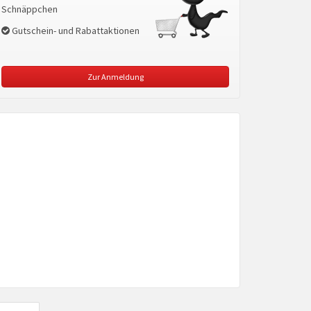
Schnäppchen
Gutschein- und Rabattaktionen
Zur Anmeldung