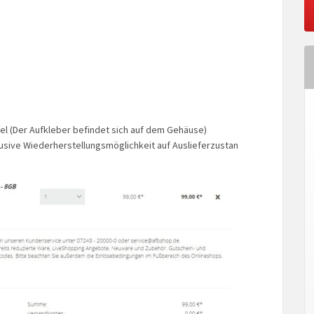
l (Der Aufkleber befindet sich auf dem Gehäuse)
lusive Wiederherstellungsmöglichkeit auf Auslieferzustan