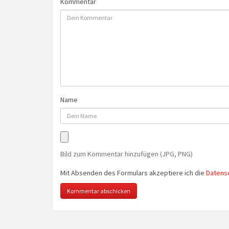
Kommentar
Name
Bild zum Kommentar hinzufügen (JPG, PNG)
Mit Absenden des Formulars akzeptiere ich die
Datens