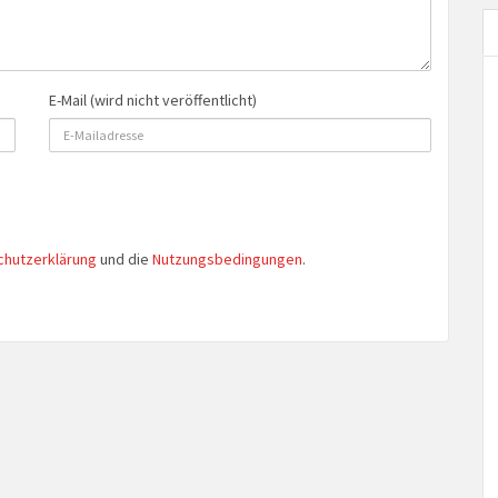
E-Mail (wird nicht veröffentlicht)
chutzerklärung
und die
Nutzungsbedingungen
.