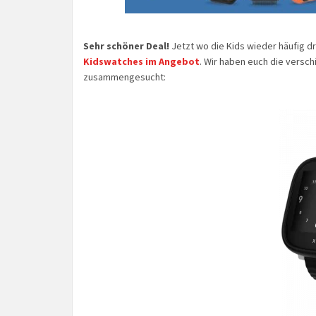
Sehr schöner Deal!
Jetzt wo die Kids wieder häufig d
Kidswatches im Angebot
. Wir haben euch die versch
zusammengesucht: