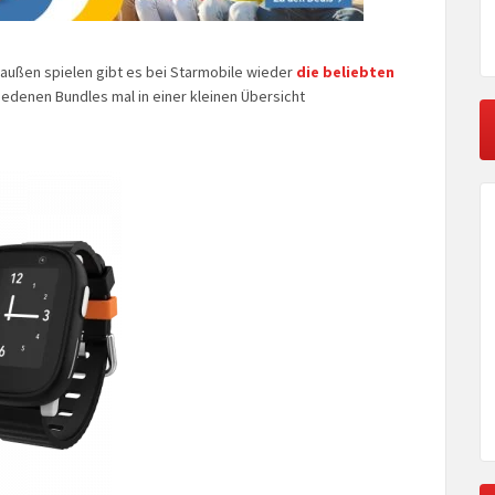
raußen spielen gibt es bei Starmobile wieder
die beliebten
iedenen Bundles mal in einer kleinen Übersicht