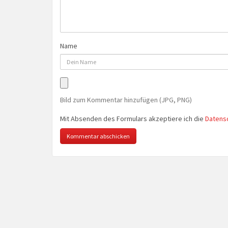
Name
Bild zum Kommentar hinzufügen (JPG, PNG)
Mit Absenden des Formulars akzeptiere ich die
Datens