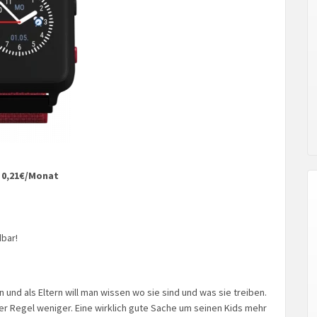
. 0,21€/Monat
bar!
n und als Eltern will man wissen wo sie sind und was sie treiben.
 der Regel weniger. Eine wirklich gute Sache um seinen Kids mehr