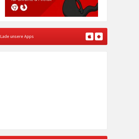
Lade unsere Apps