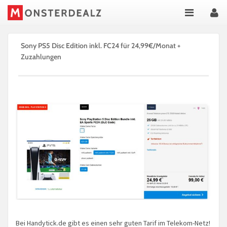
Sony PS5 Disc Edition inkl. FC24 für 24,99€/Monat +
Zuzahlungen
Bei Handytick.de gibt es einen sehr guten Tarif im Telekom-Netz!