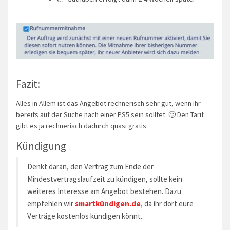
Fazit:
Alles in Allem ist das Angebot rechnerisch sehr gut, wenn ihr
bereits auf der Suche nach einer PS5 sein solltet. 🙂 Den Tarif
gibt es ja rechnerisch dadurch quasi gratis.
Kündigung
Denkt daran, den Vertrag zum Ende der
Mindestvertragslaufzeit zu kündigen, sollte kein
weiteres Interesse am Angebot bestehen. Dazu
empfehlen wir
smartkündigen.de
, da ihr dort eure
Verträge kostenlos kündigen könnt.