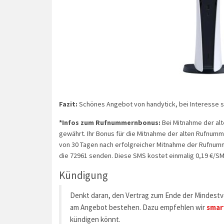
Fazit:
Schönes Angebot von handytick, bei Interesse so
*Infos zum Rufnummernbonus:
Bei Mitnahme der al
gewährt. Ihr Bonus für die Mitnahme der alten Rufnumm
von 30 Tagen nach erfolgreicher Mitnahme der Rufnumm
die 72961 senden. Diese SMS kostet einmalig 0,19 €/SM
Kündigung
Denkt daran, den Vertrag zum Ende der Mindestve
am Angebot bestehen. Dazu empfehlen wir
smar
kündigen könnt.