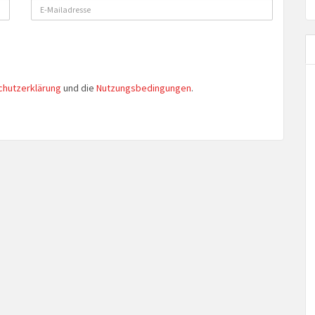
chutzerklärung
und die
Nutzungsbedingungen
.