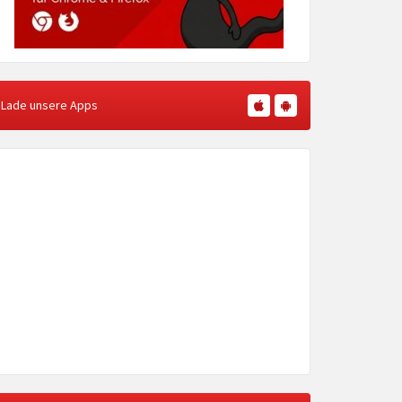
Lade unsere Apps