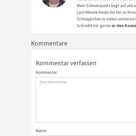
Mein Schwerpunkt liegt auf attr
Last-Minute-Deals bis hin zu Kr
Schnäppchen in vielen weiteren 
Schreibt mir gerne
in den Kom
Kommentare
Kommentar verfassen
Kommentar
Name