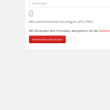
Bild zum Kommentar hinzufügen (JPG, PNG)
Mit Absenden des Formulars akzeptiere ich die
Datens