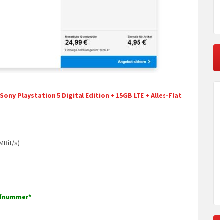
Sony Playstation 5 Digital Edition + 15GB LTE + Alles-Flat
MBit/s)
Rufnummer*