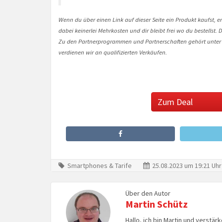
Wenn du über einen Link auf dieser Seite ein Produkt kaufst, er
dabei keinerlei Mehrkosten und dir bleibt frei wo du bestellst
Zu den Partnerprogrammen und Partnerschaften gehört unter
verdienen wir an qualifizierten Verkäufen.
Zum Deal
Smartphones & Tarife
25.08.2023 um 19:21 Uhr
Über den Autor
Martin Schütz
Hallo, ich bin Martin und verstär