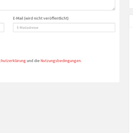
E-Mail (wird nicht veröffentlicht)
chutzerklärung
und die
Nutzungsbedingungen
.