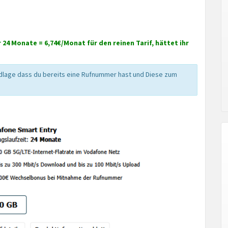
 24 Monate = 6,74€/Monat für den reinen Tarif, hättet ihr
ndlage dass du bereits eine Rufnummer hast und Diese zum