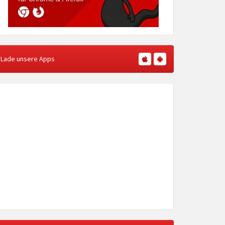
Lade unsere Apps