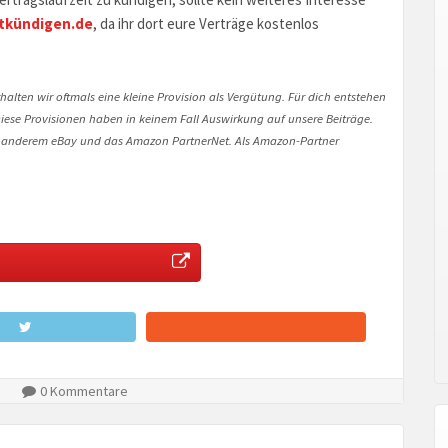
tkündigen.de
, da ihr dort eure Verträge kostenlos
halten wir oftmals eine kleine Provision als Vergütung. Für dich entstehen
. Diese Provisionen haben in keinem Fall Auswirkung auf unsere Beiträge.
 anderem eBay und das Amazon PartnerNet. Als Amazon-Partner
0 Kommentare