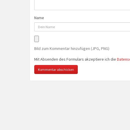
Name
Bild zum Kommentar hinzufügen (JPG, PNG)
Mit Absenden des Formulars akzeptiere ich die
Datens