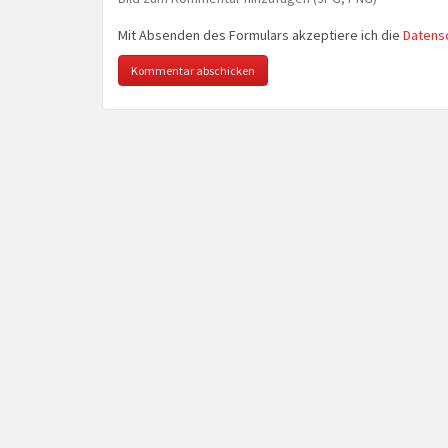
Mit Absenden des Formulars akzeptiere ich die
Datens