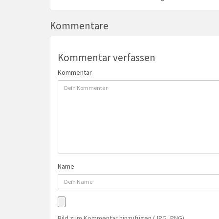
Kommentare
Kommentar verfassen
Kommentar
Name
Bild zum Kommentar hinzufügen (JPG, PNG)