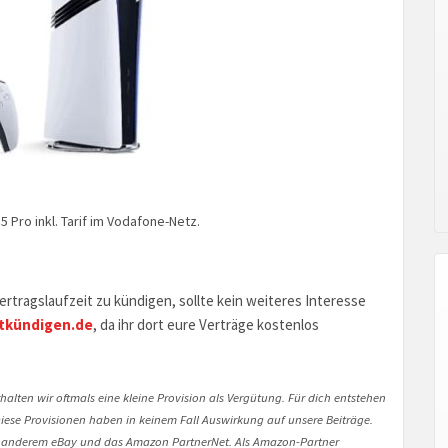
5 Pro inkl. Tarif im Vodafone-Netz.
rtragslaufzeit zu kündigen, sollte kein weiteres Interesse
tkündigen.de
, da ihr dort eure Verträge kostenlos
halten wir oftmals eine kleine Provision als Vergütung. Für dich entstehen
. Diese Provisionen haben in keinem Fall Auswirkung auf unsere Beiträge.
 anderem eBay und das Amazon PartnerNet. Als Amazon-Partner