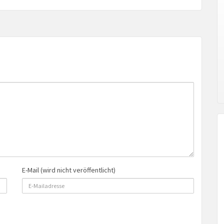
E-Mail (wird nicht veröffentlicht)