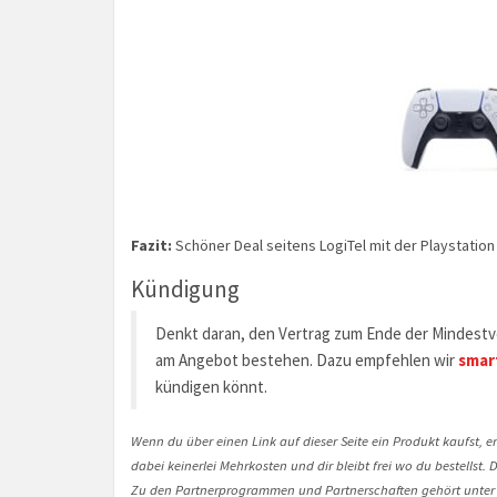
Fazit:
Schöner Deal seitens LogiTel mit der Playstation 
Kündigung
Denkt daran, den Vertrag zum Ende der Mindestve
am Angebot bestehen. Dazu empfehlen wir
smar
kündigen könnt.
Wenn du über einen Link auf dieser Seite ein Produkt kaufst, er
dabei keinerlei Mehrkosten und dir bleibt frei wo du bestellst
Zu den Partnerprogrammen und Partnerschaften gehört unter