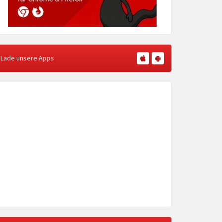
Lade unsere Apps