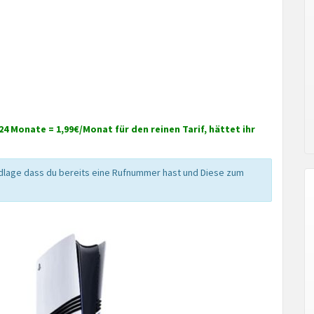
24 Monate = 1,99€/Monat für den reinen Tarif, hättet ihr
ndlage dass du bereits eine Rufnummer hast und Diese zum