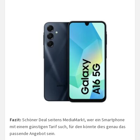
Fazit:
Schöner Deal seitens MediaMarkt, wer ein Smartphone
mit einem günstigen Tarif such, für den könnte dies genau das
passende Angebot sein.