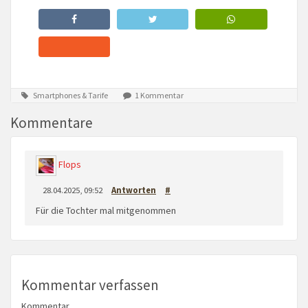
Smartphones & Tarife
1 Kommentar
Kommentare
Flops
28.04.2025, 09:52
Antworten
#
Für die Tochter mal mitgenommen
Kommentar verfassen
Kommentar