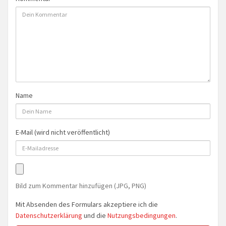
Name
E-Mail (wird nicht veröffentlicht)
Bild zum Kommentar hinzufügen (JPG, PNG)
Mit Absenden des Formulars akzeptiere ich die
Datenschutzerklärung
und die
Nutzungsbedingungen
.