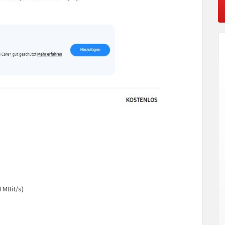
0 MBit/s)