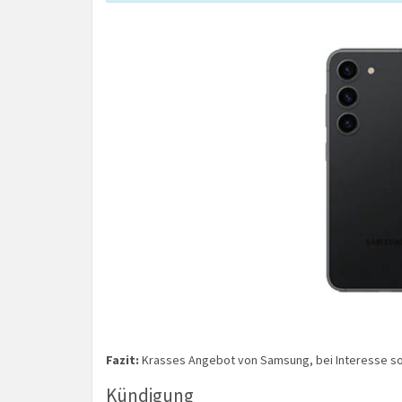
Fazit:
Krasses Angebot von Samsung, bei Interesse sollt
Kündigung