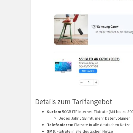
Details zum Tarifangebot
Surfen:
50GB LTE Internet-Flatrate (Mit bis zu 30
Jedes Jahr 5GB mtl. mehr Datenvolumen
Telefonieren:
Flatrate in alle deutschen Netze
SMS
: Flatrate in alle deutschen Netze