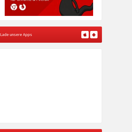
Lade unsere Apps