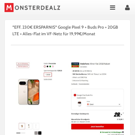
*EFF. 230€ ERSPARNIS* Google Pixel 9 + Buds Pro + 20GB
LTE + Alles-Flat im VF-Netz für 19,99€/Monat