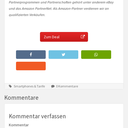
Partnerprogrammen und Partnerschaften gehört unter anderem eBay
und das Amazon PartnerNet. Als Amazon-Partner verdienen wir an
qualifizierten Verkäufen.
Zum Deal
Smartphones & Tarife
0 Kommentare
Kommentare
Kommentar verfassen
Kommentar