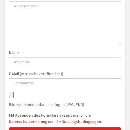
Name
E-Mail (wird nicht veröffentlicht)
Bild zum Kommentar hinzufügen (JPG, PNG)
Mit Absenden des Formulars akzeptiere ich die
Datenschutzerklärung
und die
Nutzungsbedingungen
.