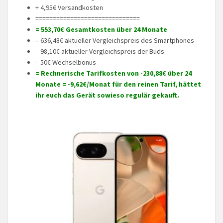
+ 4,95€ Versandkosten
==============================
= 553,70€ Gesamtkosten über 24 Monate
– 636,48€ aktueller Vergleichspreis des Smartphones
– 98,10€ aktueller Vergleichspreis der Buds
– 50€ Wechselbonus
= Rechnerische Tarifkosten von -230,88€ über 24
Monate = -9,62€/Monat für den reinen Tarif, hättet
ihr euch das Gerät sowieso regulär gekauft.