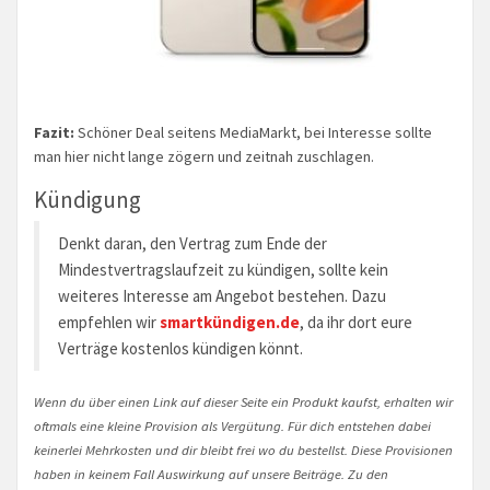
Fazit:
Schöner Deal seitens MediaMarkt, bei Interesse sollte
man hier nicht lange zögern und zeitnah zuschlagen.
Kündigung
Denkt daran, den Vertrag zum Ende der
Mindestvertragslaufzeit zu kündigen, sollte kein
weiteres Interesse am Angebot bestehen. Dazu
empfehlen wir
smartkündigen.de
, da ihr dort eure
Verträge kostenlos kündigen könnt.
Wenn du über einen Link auf dieser Seite ein Produkt kaufst, erhalten wir
oftmals eine kleine Provision als Vergütung. Für dich entstehen dabei
keinerlei Mehrkosten und dir bleibt frei wo du bestellst. Diese Provisionen
haben in keinem Fall Auswirkung auf unsere Beiträge. Zu den