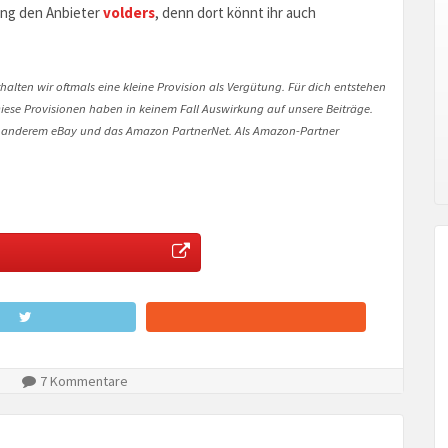
ung den Anbieter
volders
, denn dort könnt ihr auch
halten wir oftmals eine kleine Provision als Vergütung. Für dich entstehen
. Diese Provisionen haben in keinem Fall Auswirkung auf unsere Beiträge.
 anderem eBay und das Amazon PartnerNet. Als Amazon-Partner
7 Kommentare