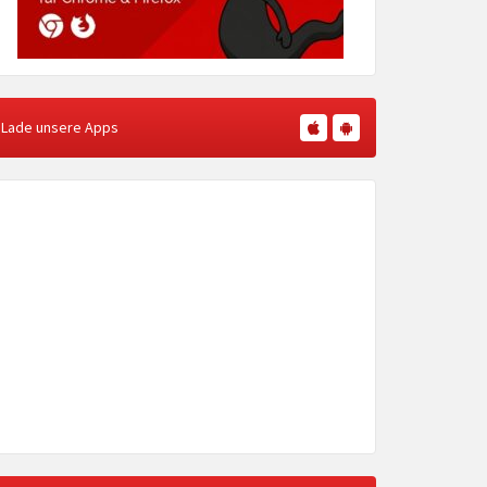
Lade unsere Apps