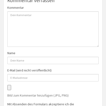
Kommentar verfassen
Kommentar
Name
E-Mail (wird nicht veröffentlicht)
Bild zum Kommentar hinzufügen (JPG, PNG)
Mit Absenden des Formulars akzeptiere ich die