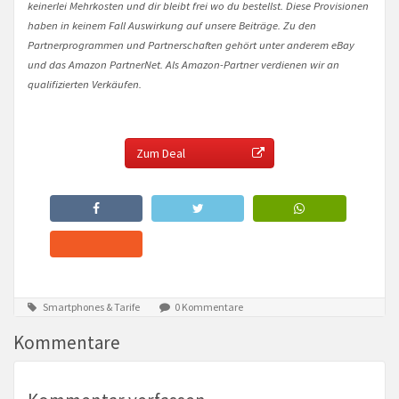
keinerlei Mehrkosten und dir bleibt frei wo du bestellst. Diese Provisionen
haben in keinem Fall Auswirkung auf unsere Beiträge. Zu den
Partnerprogrammen und Partnerschaften gehört unter anderem eBay
und das Amazon PartnerNet. Als Amazon-Partner verdienen wir an
qualifizierten Verkäufen.
Zum Deal
Smartphones & Tarife
0 Kommentare
Kommentare