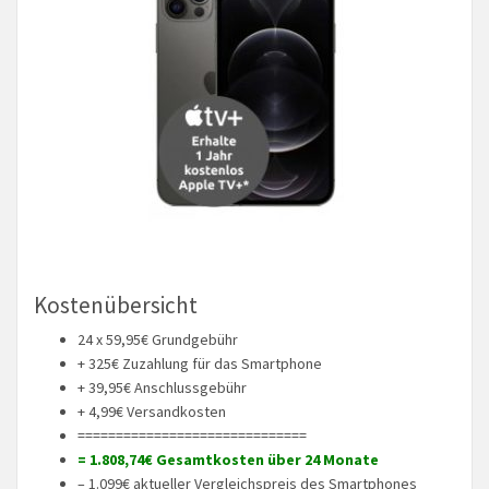
Kostenübersicht
24 x 59,95€ Grundgebühr
+ 325€ Zuzahlung für das Smartphone
+ 39,95€ Anschlussgebühr
+ 4,99€ Versandkosten
==============================
= 1.808,74€ Gesamtkosten über 24 Monate
– 1.099€ aktueller Vergleichspreis des Smartphones