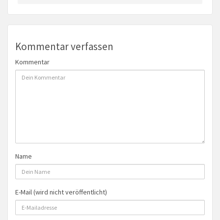
Kommentar verfassen
Kommentar
Name
E-Mail (wird nicht veröffentlicht)