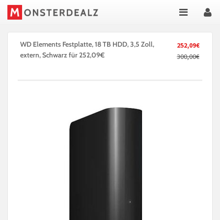
WD Elements Festplatte, 18 TB HDD, 3,5 Zoll,
252,09€
extern, Schwarz für 252,09€
300,00€