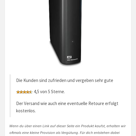
Die Kunden sind zufrieden und vergeben sehr gute
4,5 von 5 Sterne.
Der Versand wie auch eine eventuelle Retoure erfolgt
kostenlos.
Wenn du über einen Link auf dieser Seite ein Produkt kaufst, erhalten wir
oftmals eine kleine Provision als Vergütung. Für dich entstehen dabei