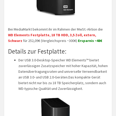
Bei MediaMarkt bekommt ihr im Rahmen der MwSt.-Aktion die
WD Elements Festplatte, 18 TB HDD, 3,5 Zoll, extern,
Schwarz
für 252,09€ (Vergleichspreis ~300€)
Ersparnis ~48€
Details zur Festplatte:
Der USB 3.0-Desktop-Speicher WD Elements™ bietet
zuverlässigen Zusatzspeicher mit hoher Kapazität, hohen
Datenübertragungsraten und universelle Verwendbarkeit
an USB 3.0- und USB 2.0-Geräten.Das kompakte Gerät
bietet nicht nur bis zu 18 TB Speicherplatz, sondern auch
WD-typische Qualität und Zuverlässigkeit.