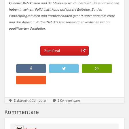
keinerlei Mehrkosten und dir bleibt frei wo du bestellst. Diese Provisionen
haben in keinem Fall Auswirkung auf unsere Beiträge. Zu den
Partnerprogrammen und Partnerschaften gehört unter anderem eBay
und das Amazon PartnerNet. Als Amazon-Partner verdienen wir an
qualifizierten Verkäufen.
Zum Deal
Elektronik & Computer
2 Kommentare
Kommentare