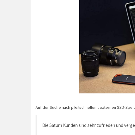
Auf der Suche nach pfeilschnellem, externen SSD-Speic
Die Saturn Kunden sind sehr zufrieden und ver