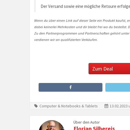
Der Versand sowie eine mögliche Retoure erfolge
Wenn du über einen Link auf dieser Seite ein Produkt kaufst, er
dabei keinerlei Mehrkosten und dir bleibt frei wo du bestellst
Zu den Partnerprogrammen und Partnerschaften gehört unter
verdienen wir an qualifizierten Verkäufen.
Zum Deal
Computer & Notebooks & Tablets
13.02.2023 
Über den Autor
Florian Silbereis