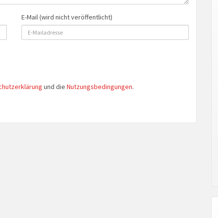
E-Mail (wird nicht veröffentlicht)
chutzerklärung
und die
Nutzungsbedingungen
.