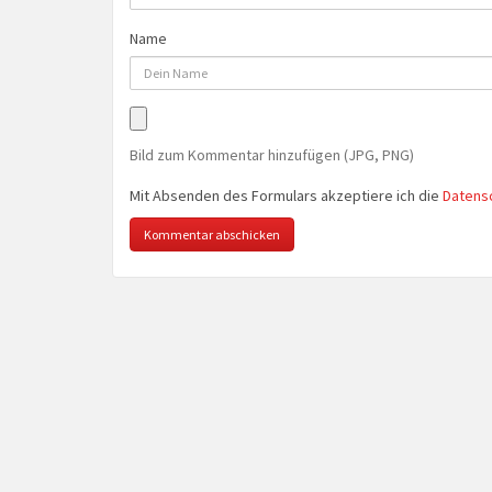
Name
Bild zum Kommentar hinzufügen (JPG, PNG)
Mit Absenden des Formulars akzeptiere ich die
Datens