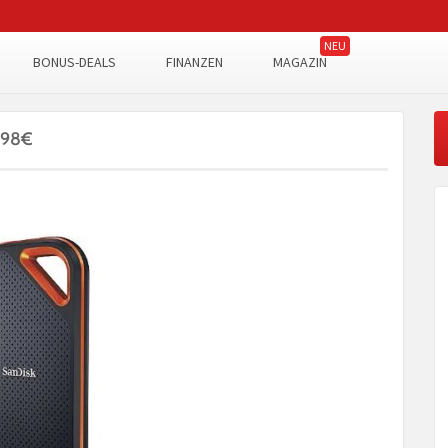
BONUS-DEALS
FINANZEN
MAGAZIN
1,98€