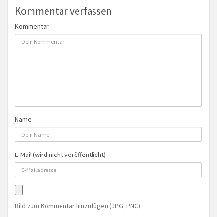
Kommentar verfassen
Kommentar
Name
E-Mail (wird nicht veröffentlicht)
Bild zum Kommentar hinzufügen (JPG, PNG)