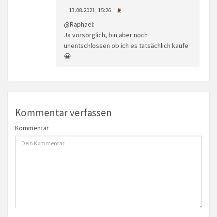
13.08.2021, 15:26
#
@Raphael:
Ja vorsorglich, bin aber noch
unentschlossen ob ich es tatsächlich kaufe
😀
Kommentar verfassen
Kommentar