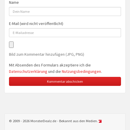
Name
E-Mail (wird nicht veröffentlicht)
Bild zum Kommentar hinzufügen (JPG, PNG)
Mit Absenden des Formulars akzeptiere ich die
Datenschutzerklärung
und die
Nutzungsbedingungen
.
© 2009 - 2026 MonsterDealz.de - Bekannt aus den Medien.