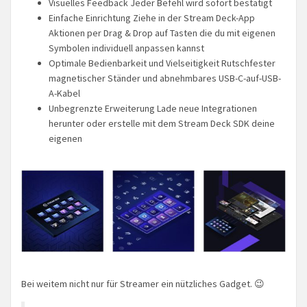
Visuelles Feedback Jeder Befehl wird sofort bestätigt
Einfache Einrichtung Ziehe in der Stream Deck-App
Aktionen per Drag & Drop auf Tasten die du mit eigenen
Symbolen individuell anpassen kannst
Optimale Bedienbarkeit und Vielseitigkeit Rutschfester
magnetischer Ständer und abnehmbares USB-C-auf-USB-
A-Kabel
Unbegrenzte Erweiterung Lade neue Integrationen
herunter oder erstelle mit dem Stream Deck SDK deine
eigenen
Bei weitem nicht nur für Streamer ein nützliches Gadget. 😉