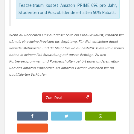
Testzeitraum kostet Amazon PRIME 69€ pro Jahr,
Studenten und Auszubildende erhalten 50% Rabatt.
Wenn du über einen Link auf dieser Seite ein Produkt kaufst, erhalten wir
oftmals eine kleine Provision als Vergütung. Für dich entstehen dabei
keinerlei Mehrkosten und dir bleibt frei wo du bestellst. Diese Provisionen
haben in keinem Fall Auswirkung auf unsere Beiträge. Zu den
Partnerprogrammen und Partnerschaften gehört unter anderem eBay
und das Amazon PartnerNet. Als Amazon-Partner verdienen wir an
qualifizierten Verkäufen.
Zum Deal