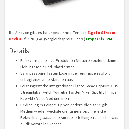
Bei Amazon gibt es für unbestimmte Zeit das
Elgato Stream
Deck XL
für 201,64€ (Vergleichspreis: ~227€)
Ersparnis ~26€
Details
Fortschrittliche Live-Produktion Steuere spielend deine
Lieblingstools und -plattformen
32 anpassbare Tasten Löse mit einem Tippen sofort
unbegrenzt viele Aktionen aus
Leistungsstarke Integrationen Elgato Game Capture OBS
Streamlabs Twitch YouTube Twitter Mixer Spotify Philips
Hue vMix VoiceMod und mehr
Bedienung mit einem Tippen Ändere die Szene gib
Medien wieder wechsle die Kamera optimiere die
Beleuchtung passe die Audioeinstellungen an – alles was
du dir vorstellen kannst