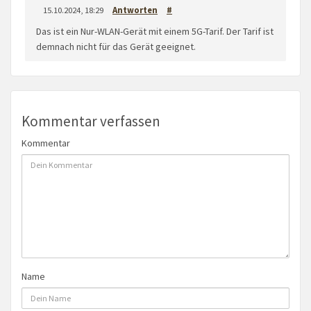
15.10.2024, 18:29
Antworten
#
Das ist ein Nur-WLAN-Gerät mit einem 5G-Tarif. Der Tarif ist
demnach nicht für das Gerät geeignet.
Kommentar verfassen
Kommentar
Name