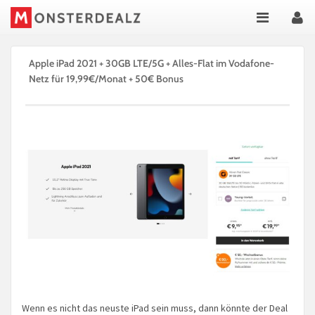
Apple iPad 2021 + 30GB LTE/5G + Alles-Flat im Vodafone-
Netz für 19,99€/Monat + 50€ Bonus
Wenn es nicht das neuste iPad sein muss, dann könnte der Deal