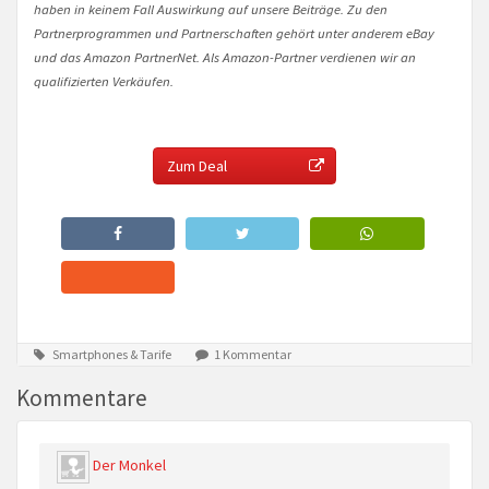
haben in keinem Fall Auswirkung auf unsere Beiträge. Zu den
Partnerprogrammen und Partnerschaften gehört unter anderem eBay
und das Amazon PartnerNet. Als Amazon-Partner verdienen wir an
qualifizierten Verkäufen.
Zum Deal
Smartphones & Tarife
1 Kommentar
Kommentare
Der Monkel