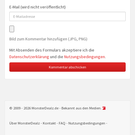
E-Mail (wird nicht veröffentlicht)
Bild zum Kommentar hinzufügen (JPG, PNG)
Mit Absenden des Formulars akzeptiere ich die
Datenschutzerklärung
und die
Nutzungsbedingungen
.
© 2009 - 2026 MonsterDealz.de - Bekannt aus den Medien.
Über MonsterDealz
Kontakt
FAQ
Nutzungsbedingungen