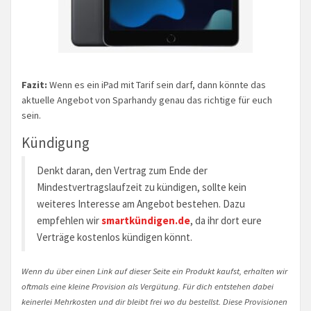
Fazit:
Wenn es ein iPad mit Tarif sein darf, dann könnte das
aktuelle Angebot von Sparhandy genau das richtige für euch
sein.
Kündigung
Denkt daran, den Vertrag zum Ende der
Mindestvertragslaufzeit zu kündigen, sollte kein
weiteres Interesse am Angebot bestehen. Dazu
empfehlen wir
smartkündigen.de
, da ihr dort eure
Verträge kostenlos kündigen könnt.
Wenn du über einen Link auf dieser Seite ein Produkt kaufst, erhalten wir
oftmals eine kleine Provision als Vergütung. Für dich entstehen dabei
keinerlei Mehrkosten und dir bleibt frei wo du bestellst. Diese Provisionen