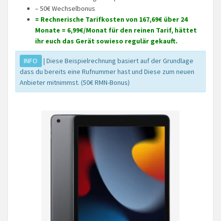
– 50€ Wechselbonus
= Rechnerische Tarifkosten von 167,69€ über 24
Monate = 6,99€/Monat für den reinen Tarif, hättet
ihr euch das Gerät sowieso regulär gekauft.
INFO
| Diese Beispielrechnung basiert auf der Grundlage
dass du bereits eine Rufnummer hast und Diese zum neuen
Anbieter mitnimmst. (50€ RMN-Bonus)