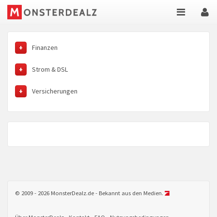
Finanzen
Strom & DSL
Versicherungen
© 2009 - 2026 MonsterDealz.de - Bekannt aus den Medien.